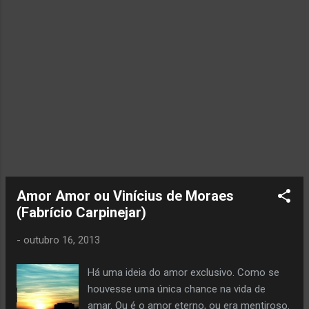
Amor Amor ou Vinícius de Moraes
(Fabrício Carpinejar)
-
outubro 16, 2013
Há uma ideia do amor exclusivo. Como se
houvesse uma única chance na vida de
amar. Ou é o amor eterno, ou era mentiroso.