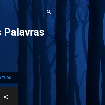
 Palavras
 TUDO