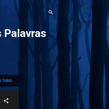
 Palavras
 TUDO