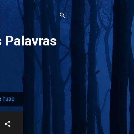
 Palavras
 TUDO