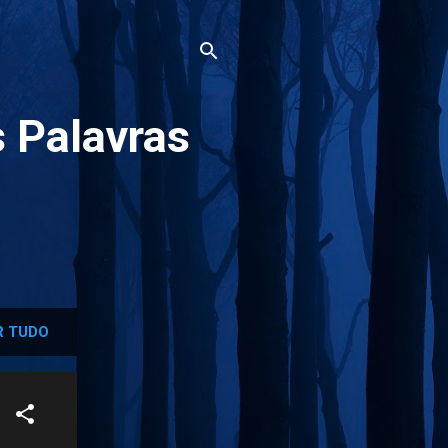
 Palavras
 TUDO