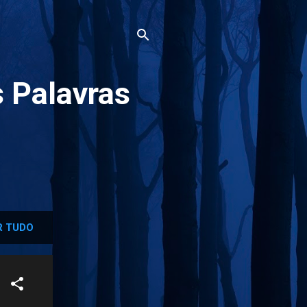
 Palavras
 TUDO