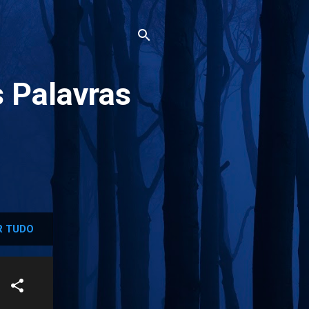
 Palavras
 TUDO