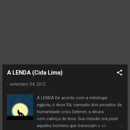
A LENDA (Cida Lima)
-
setembro 04, 2012
A LENDA De acordo com a mitologia
egípcia, o deus Rá, cansado dos pecados da
humanidade criou Sekmet, a deusa
com cabeça de leoa. Sua missão era punir
aqueles homens que mereciam e se