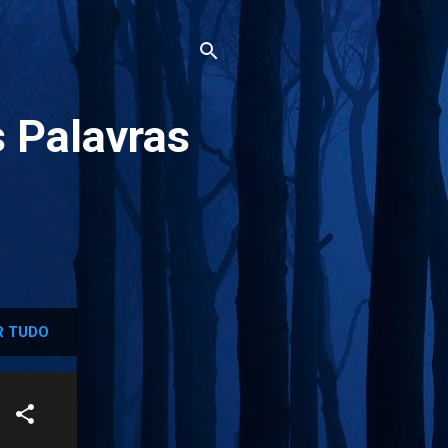
 Palavras
 TUDO